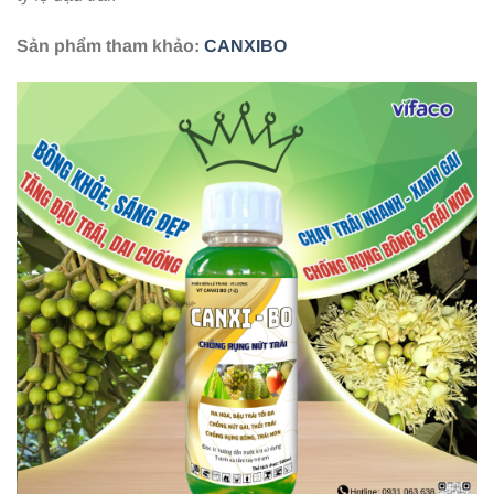
Sản phẩm
tham
khảo
:
CANXIBO