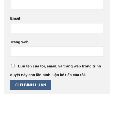
Email
Trang web
Lưu tên của tôi, email, và trang web trong trình
duyệt này cho lần bình luận kế tiếp của tôi.