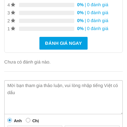
0%
| 0 đánh giá
4
0%
| 0 đánh giá
3
0%
| 0 đánh giá
2
0%
| 0 đánh giá
1
ĐÁNH GIÁ NGAY
Chưa có đánh giá nào.
Anh
Chị